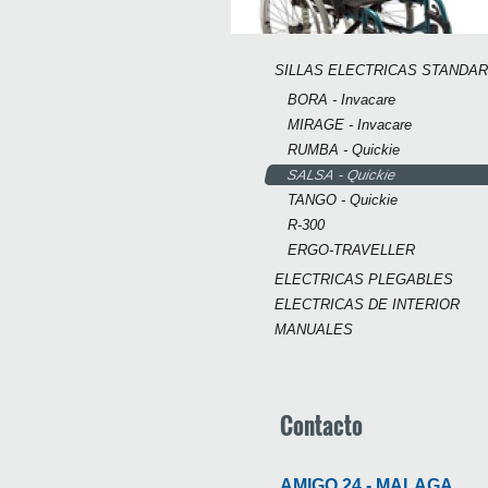
SILLAS ELECTRICAS STANDAR
BORA - Invacare
MIRAGE - Invacare
RUMBA - Quickie
SALSA - Quickie
TANGO - Quickie
R-300
ERGO-TRAVELLER
ELECTRICAS PLEGABLES
ELECTRICAS DE INTERIOR
MANUALES
Contacto
AMIGO 24 - MALAGA