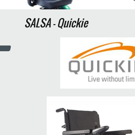
SALSA - Quickie