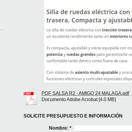
PDF SALSA R2 - AMIGO 24 MALAGA.pdf
Documento Adobe Acrobat [4.0 MB]
SOLICITE PRESUPUESTO E INFORMACIÓN
Nombre:
*