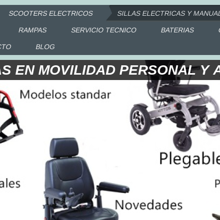
SCOOTERS ELECTRICOS
SILLAS ELECTRICAS Y MANUA
RAMPAS
SERVICIO TECNICO
BATERIAS
CTO
BLOG
AS EN MOVILIDAD PERSONAL Y 