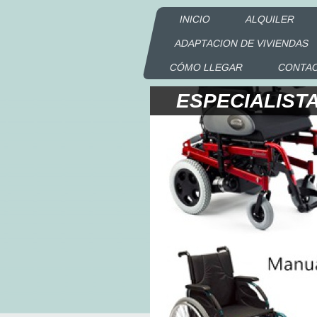
INICIO
ALQUILER
ADAPTACION DE VIVIENDAS
CÓMO LLEGAR
CONTA
ESPECIALIST